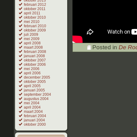
oktober 2013
februari 2012
oktober 2011
april 2011
oktober 2010
mei 2010
februari 2010
oktober 2009
juli 2009
mei 2009
april 2008
Posted in
De Ro
maart 2008
februari 2008
januari 2008
oktober 2007
oktober 2006
mei 2006
april 2006
december 2005
oktober 2005
april 2005
januari 2005
september 2004
augustus 2004
mei 2004
april 2004
maart 2004
februari 2004
januari 2004
oktober 2000