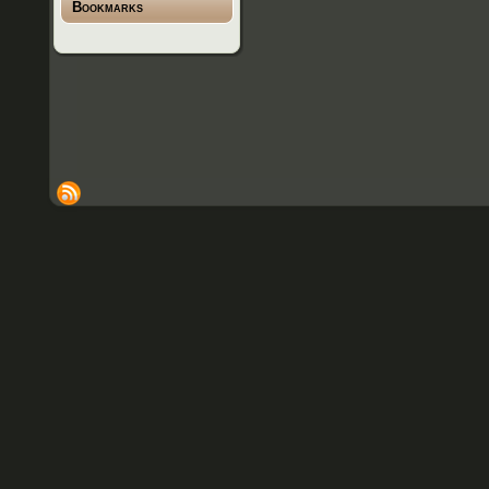
Bookmarks