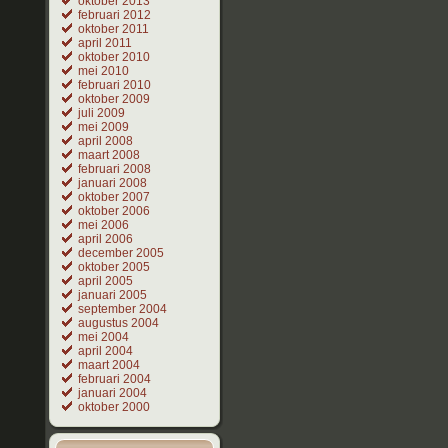
oktober 2013
februari 2012
oktober 2011
april 2011
oktober 2010
mei 2010
februari 2010
oktober 2009
juli 2009
mei 2009
april 2008
maart 2008
februari 2008
januari 2008
oktober 2007
oktober 2006
mei 2006
april 2006
december 2005
oktober 2005
april 2005
januari 2005
september 2004
augustus 2004
mei 2004
april 2004
maart 2004
februari 2004
januari 2004
oktober 2000