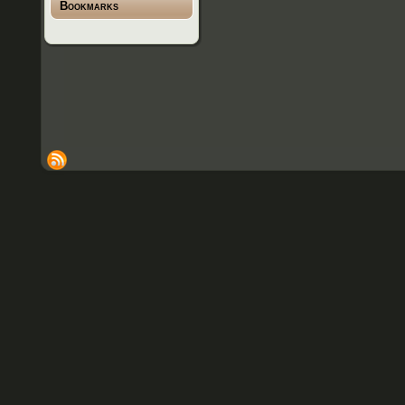
Bookmarks