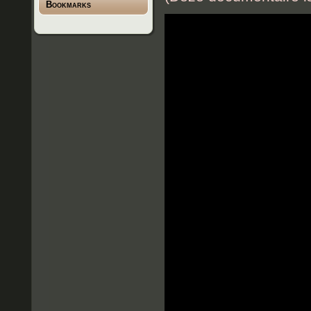
Bookmarks