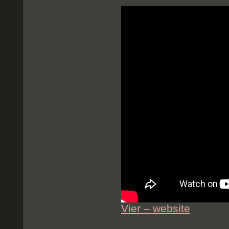
Vier – website