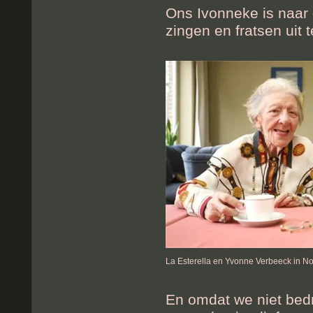
Ons Ivonneke is naar
zingen en fratsen uit t
La Esterella en Yvonne Verbeeck in N
En omdat we niet bedr