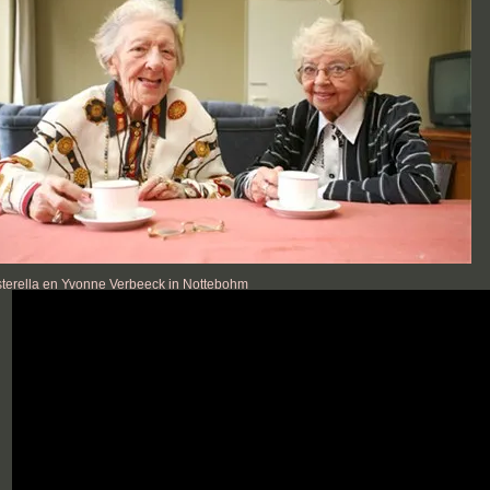
sterella en Yvonne Verbeeck in Nottebohm