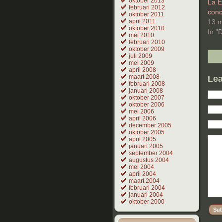
oktober 2013
La E
februari 2012
conc
oktober 2011
april 2011
13 m
oktober 2010
In "
mei 2010
februari 2010
oktober 2009
juli 2009
mei 2009
april 2008
maart 2008
Lea
februari 2008
januari 2008
oktober 2007
oktober 2006
mei 2006
april 2006
december 2005
oktober 2005
april 2005
januari 2005
september 2004
augustus 2004
mei 2004
april 2004
maart 2004
februari 2004
januari 2004
oktober 2000