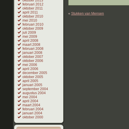
oktober 2013
februari 2012
oktober 2011
april 2011
«
Stukken van Mensen
oktober 2010
mei 2010
februari 2010
oktober 2009
juli 2009
mei 2009
april 2008
maart 2008
februari 2008
januari 2008
oktober 2007
oktober 2006
mei 2006
april 2006
december 2005
oktober 2005
april 2005
januari 2005
september 2004
augustus 2004
mei 2004
april 2004
maart 2004
februari 2004
januari 2004
oktober 2000