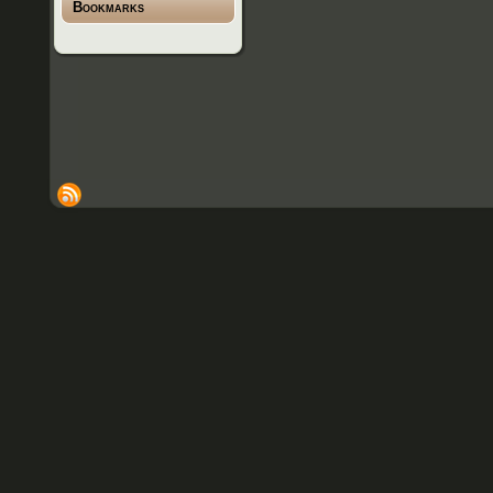
Bookmarks