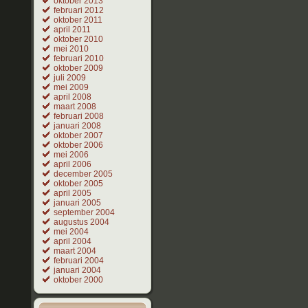
oktober 2013
februari 2012
oktober 2011
april 2011
oktober 2010
mei 2010
februari 2010
oktober 2009
juli 2009
mei 2009
april 2008
maart 2008
februari 2008
januari 2008
oktober 2007
oktober 2006
mei 2006
april 2006
december 2005
oktober 2005
april 2005
januari 2005
september 2004
augustus 2004
mei 2004
april 2004
maart 2004
februari 2004
januari 2004
oktober 2000