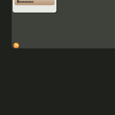
Bookmarks