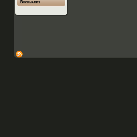
Bookmarks