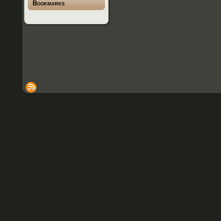
Bookmarks