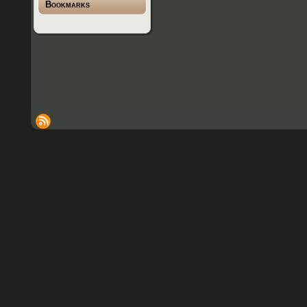
Bookmarks