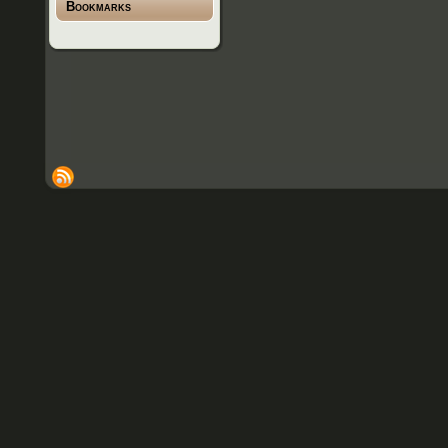
Bookmarks