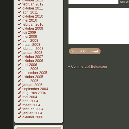
oktober 2013
Websit
februari 2012
oktober 2011
april 2011
oktober 2010
mei 2010
februari 2010
oktober 2009
juli 2009
mei 2009
april 2008
maart 2008
februari 2008
januari 2008
oktober 2007
oktober 2006
mei 2006
«
Commercial Belgacom
april 2006
december 2005
oktober 2005
april 2005
januari 2005
september 2004
augustus 2004
mei 2004
april 2004
maart 2004
februari 2004
januari 2004
oktober 2000