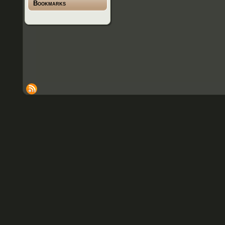
Bookmarks