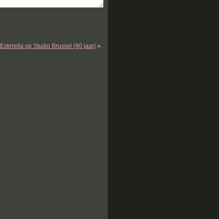
Esterella op Studio Brussel (90 jaar)
»