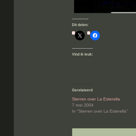
Dit delen:
Vind ik leuk:
Gerelateerd
Sterren over La Esterella
7 mei 2004
In "Sterren over La Esterella"